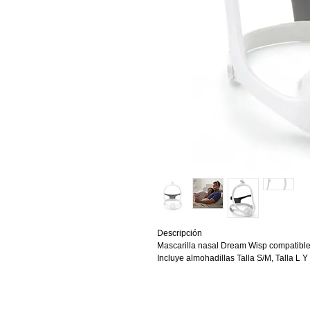
Descripción
Mascarilla nasal Dream Wisp compatibl
Incluye almohadillas Talla S/M, Talla L Y T