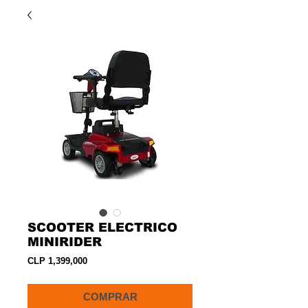
SCOOTER ELECTRICO
MINIRIDER
Precio
CLP 1,399,000
COMPRAR