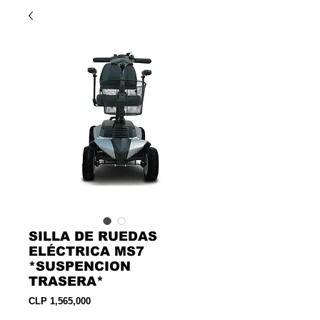
SILLA DE RUEDAS
ELÉCTRICA MS7
*SUSPENCION
TRASERA*
Precio
CLP 1,565,000