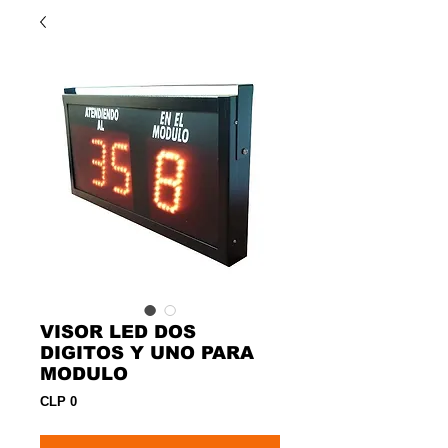
VISOR LED DOS
DIGITOS Y UNO PARA
MODULO
Precio
CLP 0